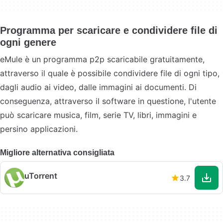
Programma per scaricare e condividere file di
ogni genere
eMule è un programma p2p scaricabile gratuitamente,
attraverso il quale è possibile condividere file di ogni tipo,
dagli audio ai video, dalle immagini ai documenti. Di
conseguenza, attraverso il software in questione, l'utente
può scaricare musica, film, serie TV, libri, immagini e
persino applicazioni.
Migliore alternativa consigliata
uTorrent
3.7