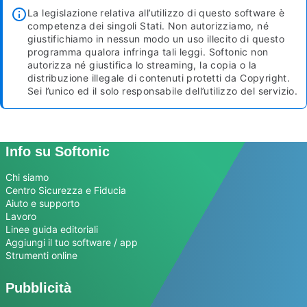
La legislazione relativa all’utilizzo di questo software è
competenza dei singoli Stati. Non autorizziamo, né
giustifichiamo in nessun modo un uso illecito di questo
programma qualora infringa tali leggi. Softonic non
autorizza né giustifica lo streaming, la copia o la
distribuzione illegale di contenuti protetti da Copyright.
Sei l’unico ed il solo responsabile dell’utilizzo del servizio.
Info su Softonic
Chi siamo
Centro Sicurezza e Fiducia
Aiuto e supporto
Lavoro
Linee guida editoriali
Aggiungi il tuo software / app
Strumenti online
Pubblicità