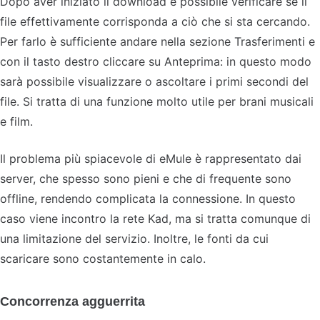
Dopo aver iniziato il download è possibile verificare se il
file effettivamente corrisponda a ciò che si sta cercando.
Per farlo è sufficiente andare nella sezione Trasferimenti e
con il tasto destro cliccare su Anteprima: in questo modo
sarà possibile visualizzare o ascoltare i primi secondi del
file. Si tratta di una funzione molto utile per brani musicali
e film.
Il problema più spiacevole di eMule è rappresentato dai
server, che spesso sono pieni e che di frequente sono
offline, rendendo complicata la connessione. In questo
caso viene incontro la rete Kad, ma si tratta comunque di
una limitazione del servizio. Inoltre, le fonti da cui
scaricare sono costantemente in calo.
Concorrenza agguerrita