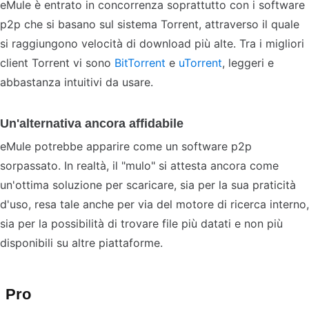
eMule è entrato in concorrenza soprattutto con i software
p2p che si basano sul sistema Torrent, attraverso il quale
si raggiungono velocità di download più alte. Tra i migliori
client Torrent vi sono
BitTorrent
e
uTorrent
, leggeri e
abbastanza intuitivi da usare.
Un'alternativa ancora affidabile
eMule potrebbe apparire come un software p2p
sorpassato. In realtà, il "mulo" si attesta ancora come
un'ottima soluzione per scaricare, sia per la sua praticità
d'uso, resa tale anche per via del motore di ricerca interno,
sia per la possibilità di trovare file più datati e non più
disponibili su altre piattaforme.
Pro