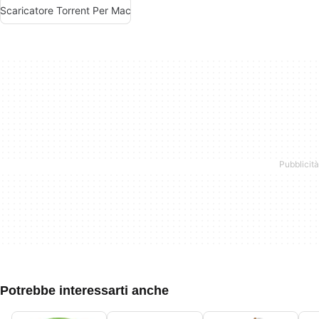
Scaricatore Torrent Per Mac
Potrebbe interessarti anche