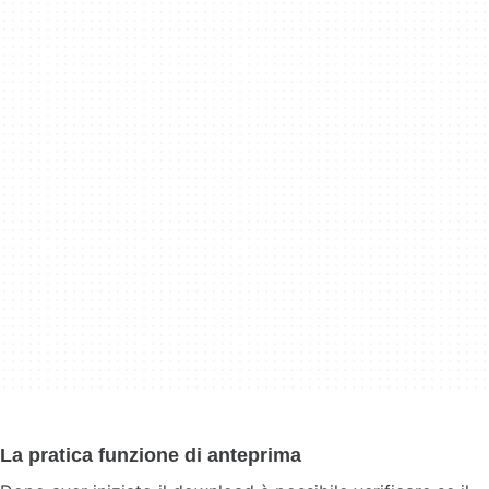
La pratica funzione di anteprima