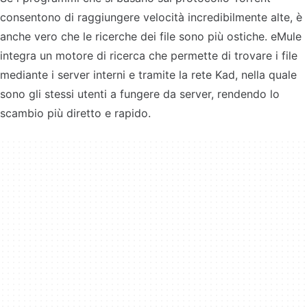
consentono di raggiungere velocità incredibilmente alte, è
anche vero che le ricerche dei file sono più ostiche. eMule
integra un motore di ricerca che permette di trovare i file
mediante i server interni e tramite la rete Kad, nella quale
sono gli stessi utenti a fungere da server, rendendo lo
scambio più diretto e rapido.