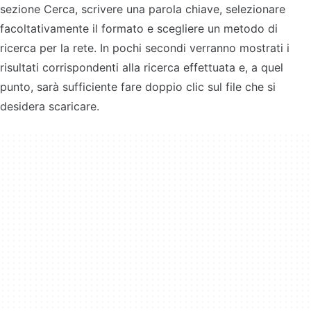
sezione Cerca, scrivere una parola chiave, selezionare
facoltativamente il formato e scegliere un metodo di
ricerca per la rete. In pochi secondi verranno mostrati i
risultati corrispondenti alla ricerca effettuata e, a quel
punto, sarà sufficiente fare doppio clic sul file che si
desidera scaricare.