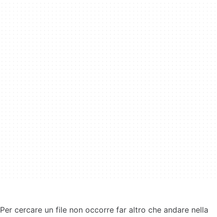
Per cercare un file non occorre far altro che andare nella