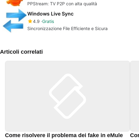
PPStream: TV P2P con alta qualità
Windows Live Sync
4.9
Gratis
Sincronizzazione File Efficiente e Sicura
Articoli correlati
Come risolvere il problema dei fake in eMule
Com