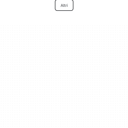
Altri