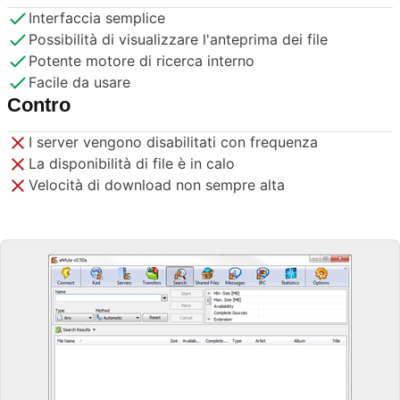
Interfaccia semplice
Possibilità di visualizzare l'anteprima dei file
Potente motore di ricerca interno
Facile da usare
Contro
I server vengono disabilitati con frequenza
La disponibilità di file è in calo
Velocità di download non sempre alta