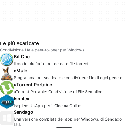
Le più scaricate
Condivisione file e peer-to-peer per Windows
Bit Che
Il modo più facile per cercare file torrent
eMule
Programma per scaricare e condividere file di ogni genere
uTorrent Portable
uTorrent Portable: Condivisione di File Semplice
Isoplex
Isoplex: Un'App per il Cinema Online
Sendago
Una versione completa dell'app per Windows, di Sendago
Ltd.